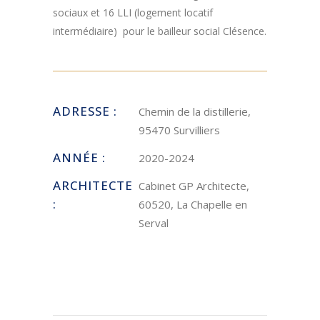
sociaux et 16 LLI (logement locatif
intermédiaire) pour le bailleur social Clésence.
ADRESSE :
Chemin de la distillerie,
95470 Survilliers
ANNÉE :
2020-2024
ARCHITECTE
Cabinet GP Architecte,
:
60520, La Chapelle en
Serval