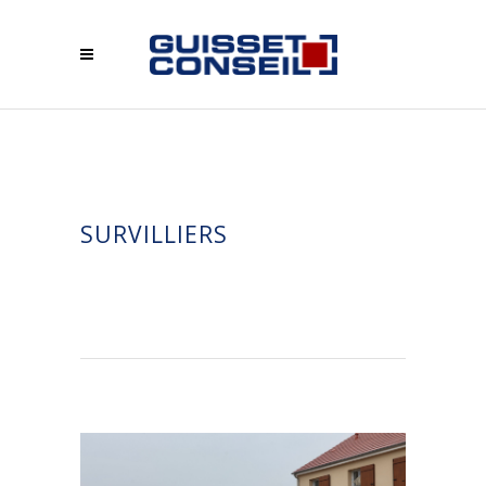
SURVILLIERS