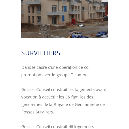
SURVILLIERS
Dans le cadre d’une opération de co-
promotion avec le groupe Telamon :
Guisset Conseil construit les logements ayant
vocation à accueillir les 35 familles des
gendarmes de la Brigade de Gendarmerie de
Fosses Survilliers.
Guisset Conseil construit 46 logements