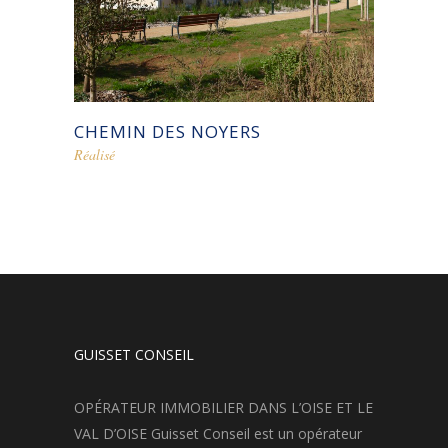
CHEMIN DES NOYERS
Réalisé
GUISSET CONSEIL
OPÉRATEUR IMMOBILIER DANS L’OISE ET LE
VAL D’OISE Guisset Conseil est un opérateur