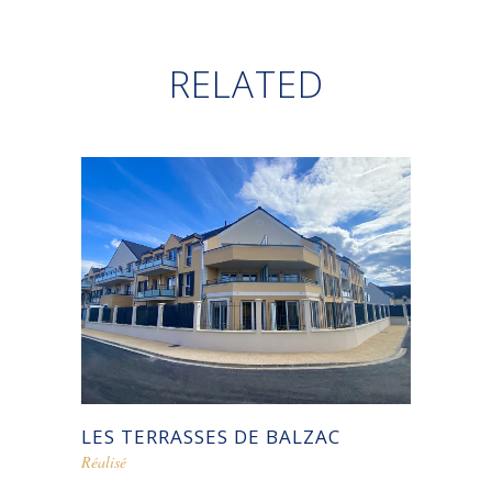
RELATED
LES TERRASSES DE BALZAC
Réalisé