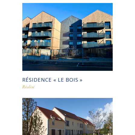
RÉSIDENCE « LE BOIS »
Réalisé