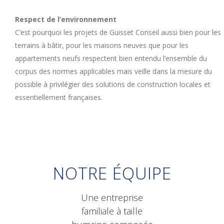
Respect de l’environnement
C’est pourquoi les projets de Guisset Conseil aussi bien pour les
terrains à bâtir, pour les maisons neuves que pour les
appartements neufs respectent bien entendu l’ensemble du
corpus des normes applicables mais veille dans la mesure du
possible à privilégier des solutions de construction locales et
essentiellement françaises.
NOTRE ÉQUIPE
Une entreprise
familiale à taille