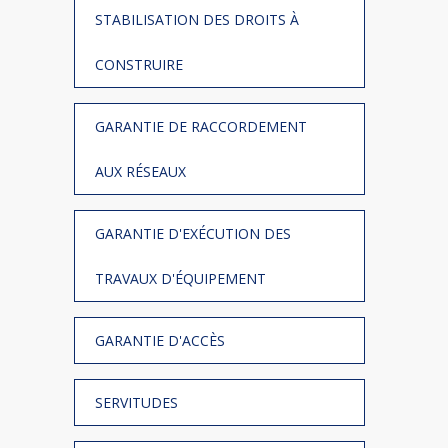
STABILISATION DES DROITS À
CONSTRUIRE
GARANTIE DE RACCORDEMENT
AUX RÉSEAUX
GARANTIE D'EXÉCUTION DES
TRAVAUX D'ÉQUIPEMENT
GARANTIE D'ACCÈS
SERVITUDES