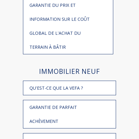
GARANTIE DU PRIX ET
INFORMATION SUR LE COÛT
GLOBAL DE L'ACHAT DU
TERRAIN À BÂTIR
IMMOBILIER NEUF
QU'EST-CE QUE LA VEFA ?
GARANTIE DE PARFAIT
ACHÈVEMENT