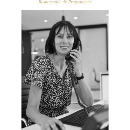
Responsable de Programmes