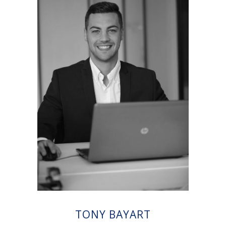
TONY BAYART