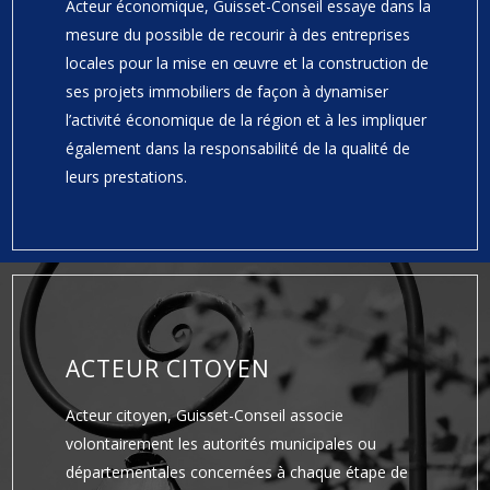
Acteur économique, Guisset-Conseil essaye dans la
mesure du possible de recourir à des entreprises
locales pour la mise en œuvre et la construction de
ses projets immobiliers de façon à dynamiser
l’activité économique de la région et à les impliquer
également dans la responsabilité de la qualité de
leurs prestations.
ACTEUR CITOYEN
Acteur citoyen, Guisset-Conseil associe
volontairement les autorités municipales ou
départementales concernées à chaque étape de