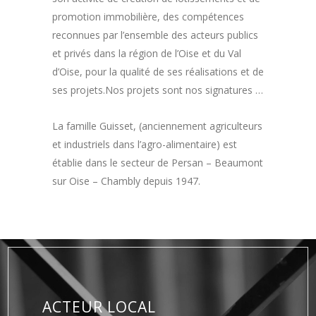
promotion immobilière, des compétences
reconnues par l’ensemble des acteurs publics
et privés dans la région de l’Oise et du Val
d’Oise, pour la qualité de ses réalisations et de
ses projets.Nos projets sont nos signatures …
La famille Guisset, (anciennement agriculteurs
et industriels dans l’agro-alimentaire) est
établie dans le secteur de Persan – Beaumont
sur Oise – Chambly depuis 1947.
ACTEUR LOCAL