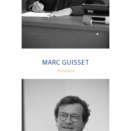
MARC GUISSET
Président