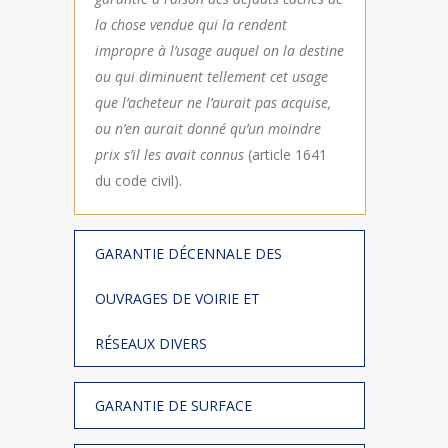
la chose vendue qui la rendent
impropre à l’usage auquel on la destine
ou qui diminuent tellement cet usage
que l’acheteur ne l’aurait pas acquise,
ou n’en aurait donné qu’un moindre
prix s’il les avait connus
(article 1641
du code civil).
GARANTIE DÉCENNALE DES
OUVRAGES DE VOIRIE ET
RÉSEAUX DIVERS
GARANTIE DE SURFACE