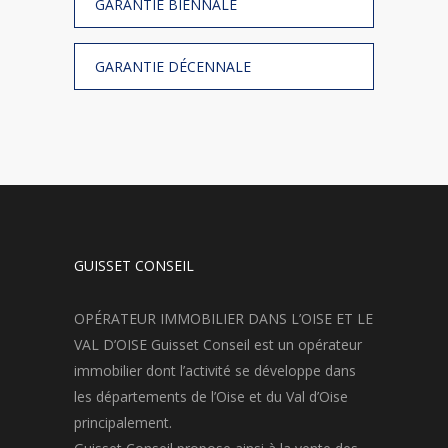
GARANTIE BIENNALE
GARANTIE DÉCENNALE
GUISSET CONSEIL
OPÉRATEUR IMMOBILIER DANS L’OISE ET LE
VAL D’OISE Guisset Conseil est un opérateur
immobilier dont l’activité se développe dans
les départements de l’Oise et du Val d’Oise
principalement.