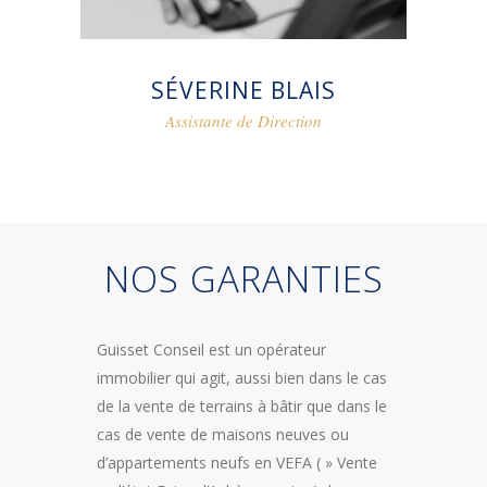
SÉVERINE BLAIS
Assistante de Direction
NOS GARANTIES
Guisset Conseil est un opérateur
immobilier qui agit, aussi bien dans le cas
de la vente de terrains à bâtir que dans le
cas de vente de maisons neuves ou
d’appartements neufs en VEFA ( » Vente