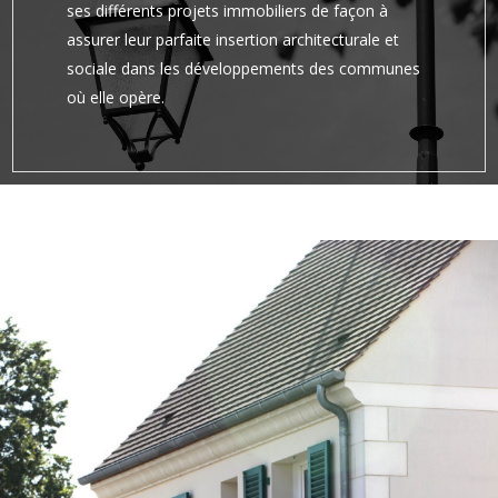
ses différents projets immobiliers de façon à
assurer leur parfaite insertion architecturale et
sociale dans les développements des communes
où elle opère.