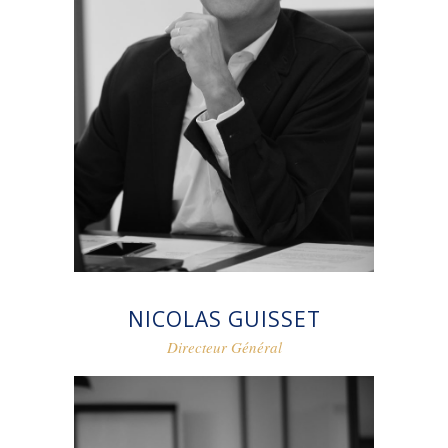
NICOLAS GUISSET
Directeur Général