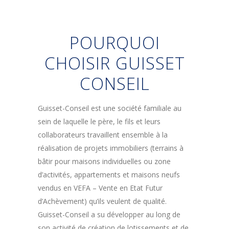
POURQUOI
CHOISIR GUISSET
CONSEIL
Guisset-Conseil est une société familiale au
sein de laquelle le père, le fils et leurs
collaborateurs travaillent ensemble à la
réalisation de projets immobiliers (terrains à
bâtir pour maisons individuelles ou zone
d’activités, appartements et maisons neufs
vendus en VEFA – Vente en Etat Futur
d’Achèvement) qu’ils veulent de qualité.
Guisset-Conseil a su développer au long de
son activité de création de lotissements et de