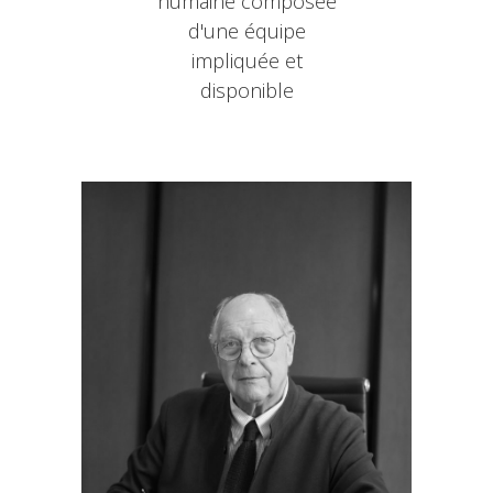
humaine composée
d'une équipe
impliquée et
disponible