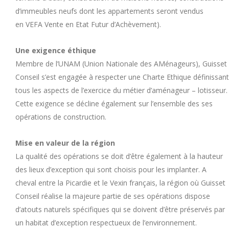
d’immeubles neufs dont les appartements seront vendus
en VEFA Vente en Etat Futur d’Achèvement).
Une exigence éthique
Membre de l’UNAM (Union Nationale des AMénageurs), Guisset
Conseil s’est engagée à respecter une Charte Ethique définissant
tous les aspects de l’exercice du métier d’aménageur – lotisseur.
Cette exigence se décline également sur l’ensemble des ses
opérations de construction.
Mise en valeur de la région
La qualité des opérations se doit d’être également à la hauteur
des lieux d’exception qui sont choisis pour les implanter. A
cheval entre la Picardie et le Vexin français, la région où Guisset
Conseil réalise la majeure partie de ses opérations dispose
d’atouts naturels spécifiques qui se doivent d’être préservés par
un habitat d’exception respectueux de l’environnement.