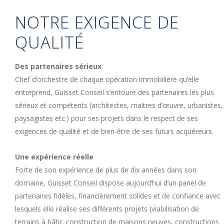
NOTRE EXIGENCE DE
QUALITÉ
Des partenaires sérieux
Chef d’orchestre de chaque opération immobilière qu’elle
entreprend, Guisset Conseil s’entoure des partenaires les plus
sérieux et compétents (architectes, maitres d’œuvre, urbanistes,
paysagistes etc.) pour ses projets dans le respect de ses
exigences de qualité et de bien-être de ses futurs acquéreurs.
Une expérience réelle
Forte de son expérience de plus de dix années dans son
domaine, Guisset Conseil dispose aujourd’hui d’un panel de
partenaires fidèles, financièrement solides et de confiance avec
lesquels elle réalise ses différents projets (viabilisation de
terrains à bâtir, construction de maisons neuves, constructions